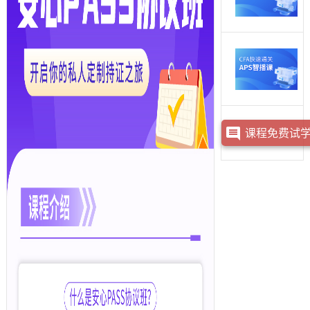
课程免费试