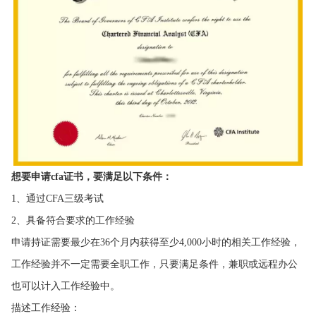
想要申请cfa证书，要满足以下条件：
1、通过CFA三级考试
2、具备符合要求的工作经验
申请持证需要最少在36个月内获得至少4,000小时的相关工作经验，
工作经验并不一定需要全职工作，只要满足条件，兼职或远程办公
也可以计入工作经验中。
描述工作经验：