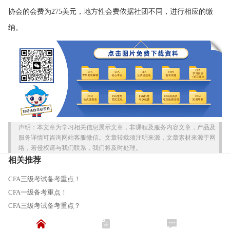
协会的会费为275美元，地方性会费依据社团不同，进行相应的缴
纳。
声明：本文章为学习相关信息展示文章，非课程及服务内容文章，产品及
服务详情可咨询网站客服微信。文章转载须注明来源，文章素材来源于网
络，若侵权请与我们联系，我们将及时处理。
相关推荐
CFA三级考试备考重点！
CFA一级备考重点！
CFA三级考试备考重点？