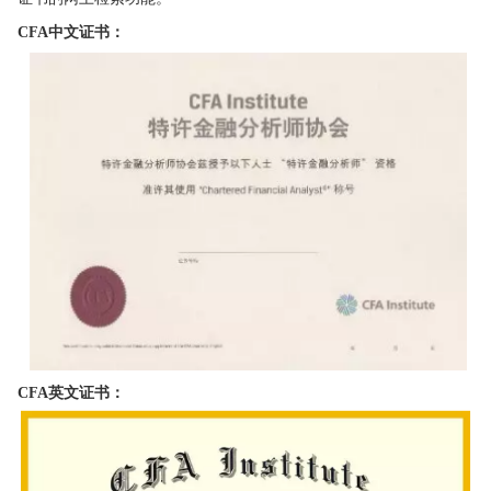
CFA中文证书：
CFA英文证书：