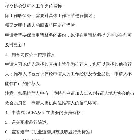
提交协会认可的工作岗位名称；
除工作职位外，需要对具体工作细节进行描述；
需要对明申请人的职责范围进行描述；
申请者需要保留申请材料的备份，以便在申请材料提交至协会前可
及时更新！
3、拥有两位或三位推荐人
申请人可以优先选择其直接主管作为推荐人，也可以选择其他推荐
人；推荐人将被要求评论申请人的工作经历及专业品质；申请人不
能作自己的推荐人。
注意：如果推荐人中有一位持有申请加入CFA®持证人地方协会的有
效会员身份，申请人提供两位推荐人的信息即可。
4、申请成为CFA及所在协会的会员资格；
5、递交职业品行陈述。
6、宣誓遵守《职业道德规范及职业行为标准》