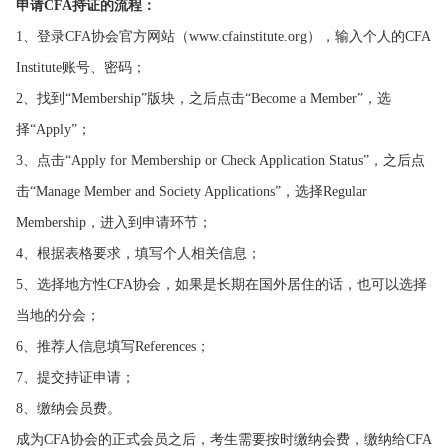
申请CFA持证的流程：
1、登录CFA协会官方网站（www.cfainstitute.org），输入个人的CFA
Institute账号、密码；
2、找到“Membership”版块，之后点击“Become a Member”，选
择“Apply”；
3、点击“Apply for Membership or Check Application Status”，之后点
击“Manage Member and Society Applications”，选择Regular
Membership，进入到申请环节；
4、根据表格要求，填写个人相关信息；
5、选择地方性CFA协会，如果是长期在国外居住的话，也可以选择
当地的分会；
6、推荐人信息填写References；
7、提交持证申请；
8、缴纳会员费。
成为CFA协会的正式会员之后，考生需要按时缴纳会费，缴纳给CFA