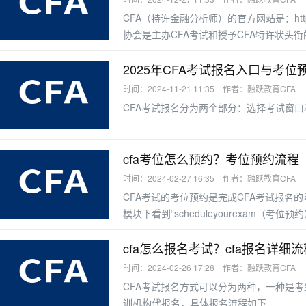
CFA（特许金融分析师）的官方网站是：https://
协会是主办CFA考试和授予CFA特许状头
2025年CFA考试报名入口与考位
时间：2024-11-21 11:35 作者：融跃教育CFA
CFA考试报名分为两个部分：选择考试窗
cfa考位怎么预约？考位预约流程
时间：2024-02-27 16:35 作者：融跃教育CFA
CFA考试的考位预约是完成CFA考试报名的
模块下看到“scheduleyourexam（考位
cfa怎么报名考试？cfa报名详细流
时间：2024-02-26 17:28 作者：融跃教育CFA
CFA考试报名方式可以分为两种，一种是考
训机构代报名，具体报名流程如下