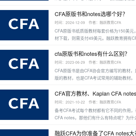
CFA原版书和notes选哪个好？
时间：2024-12-09 作者：融跃教育CFA
CFA原版书纸质版教材‌每套价格为150美
材‌下载，则需支付49美元。融跃教育拥有CF
左右。
cfa原版书和notes有什么区别？
时间：2023-06-29 作者：融跃教育CFA
CFA原版书是由CFA协会官方编写的教材，
版的教材，也是CFA考试常用的辅助教材。
CFA官方教材、Kaplan CFA 
时间：2021-10-22 作者：融跃教育CFA
备考CFA考试每个教材都有它不同的作用，在
CFA notes，那他们有什么有特点呢？为
呢？
融跃CFA为你准备了CFA notes大礼