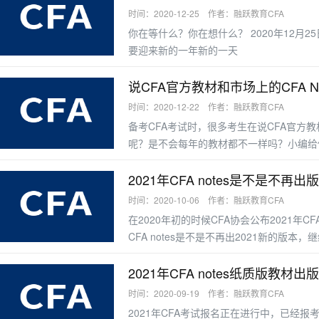
时间：2020-12-25 作者：融跃教育CFA
你在等什么？你在想什么？ 2020年12月25日是圣诞节 距离2021年来临之际 还有5天 过了这5天 就
要迎来新的一年新的一天
说CFA官方教材和市场上的CFA N
时间：2020-12-22 作者：融跃教育CFA
备考CFA考试时，很多考生在说CFA官方教材
呢？是不会每年的教材都不一样吗？小编给
2021年CFA notes是不是不再
时间：2020-10-06 作者：融跃教育CFA
在2020年初的时候CFA协会公布2021年C
CFA notes是不是不再出2021新的版本，继续
2021年CFA notes纸质版教材
时间：2020-09-19 作者：融跃教育CFA
2021年CFA考试报名正在进行中，已经报