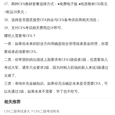
17、两种CFA教材套餐选择方式：●免费电子版 ●纸质教材150美元
+航运20美元；
18、选择是否愿意接受CFA协会与CFA备考供应商相关消息；
19、支付CFA考试相关费用总计即可。
哪些人需要考CFA？
一类：如果你未来的职业方向明确是组合管理或者基金经理，你需
要或者必须要有CFA。
二类：你寄望的岗位描述上面要求有CFA1级或者2级，也需要加入
考试大军。通常只会要求2级，因为对刚入职场的新人来说3级通过
太难了。
三类：单纯补充金融知识。如果你无法确定未来是否需要CFA，可
以先通过1级，如果未来不需要，学了也不吃亏。
相关推荐
CFA二级考试多久？CFA二级考试时长