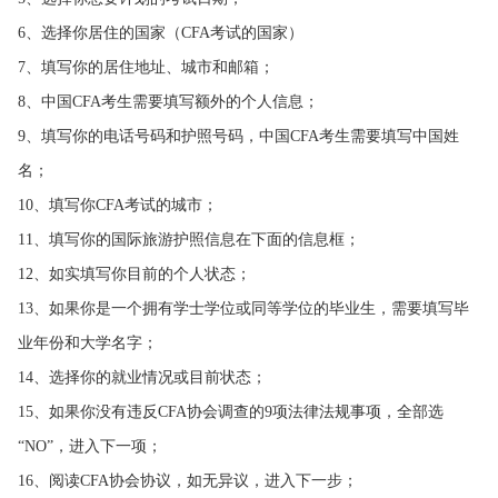
6、选择你居住的国家（CFA考试的国家）
7、填写你的居住地址、城市和邮箱；
8、中国CFA考生需要填写额外的个人信息；
9、填写你的电话号码和护照号码，中国CFA考生需要填写中国姓
名；
10、填写你CFA考试的城市；
11、填写你的国际旅游护照信息在下面的信息框；
12、如实填写你目前的个人状态；
13、如果你是一个拥有学士学位或同等学位的毕业生，需要填写毕
业年份和大学名字；
14、选择你的就业情况或目前状态；
15、如果你没有违反CFA协会调查的9项法律法规事项，全部选
“NO”，进入下一项；
16、阅读CFA协会协议，如无异议，进入下一步；