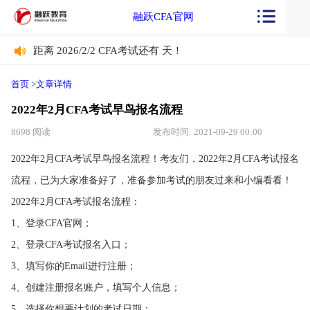
融跃CFA官网
距离 2026/2/2 CFA考试还有
天！
距离 2026/2/2 CFA考试还有
天！
首页
>
文章详情
2022年2月CFA考试早鸟报名流程
8698 阅读
发布时间: 2021-09-29 00:00
2022年2月CFA考试早鸟报名流程！考友们，2022年2月CFA考试报名
流程，已为大家准备好了，准备参加考试的朋友过来和小编看看！
2022年2月CFA考试报名流程：
1、登录CFA官网；
2、登录CFA考试报名入口；
3、填写你的Email进行注册；
4、创建注册报名账户，填写个人信息；
5、选择你想要计划的考试日期；