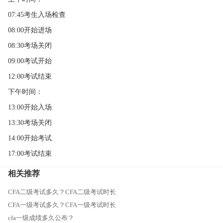
07:45考生入场检查
08:00开始进场
08:30考场关闭
09:00考试开始
12:00考试结束
下午时间：
13:00开始入场
13:30考场关闭
14:00开始考试
17:00考试结束
相关推荐
CFA二级考试多久？CFA二级考试时长
CFA一级考试多久？CFA一级考试时长
cfa一级成绩多久公布？