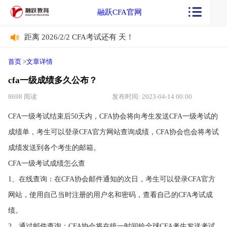
融跃CFA官网
距离 2026/2/2 CFA考试还有
天！
距离 2026/2/2 CFA考试还有
天！
首页
>
文章详情
cfa一级成绩多久公布？
8698 阅读
发布时间: 2023-04-14 00:00
CFA一级考试结束后50天内，CFA协会将向考生发送CFA一级考试的
成绩单，考生可以登录CFA官方网站查询成绩，CFA协会也会将考试
成绩发送到各个考生的邮箱。
CFA一级考试成绩怎么查
1、在线查询：在CFA协会邮件通知的次日，考生可以登录CFA官方
网站，使用自己当时注册的用户名和密码，查看自己的CFA考试成
绩。
2、通过邮件查询：CFA协会将在统一时间给全球CFA考生发送考试