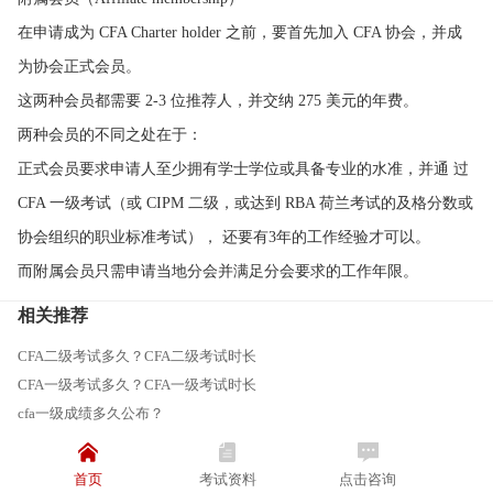
在申请成为 CFA Charter holder 之前，要首先加入 CFA 协会，并成
为协会正式会员。
这两种会员都需要 2-3 位推荐人，并交纳 275 美元的年费。
两种会员的不同之处在于：
正式会员要求申请人至少拥有学士学位或具备专业的水准，并通 过
CFA 一级考试（或 CIPM 二级，或达到 RBA 荷兰考试的及格分数或
协会组织的职业标准考试）， 还要有3年的工作经验才可以。
而附属会员只需申请当地分会并满足分会要求的工作年限。
相关推荐
CFA二级考试多久？CFA二级考试时长
CFA一级考试多久？CFA一级考试时长
cfa一级成绩多久公布？
首页
考试资料
点击咨询