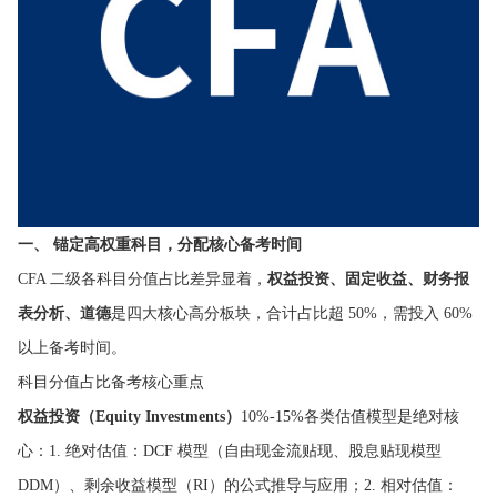
一、 锚定高权重科目，分配核心备考时间
CFA 二级各科目分值占比差异显着，
权益投资、固定收益、财务报
表分析、道德
是四大核心高分板块，合计占比超 50%，需投入 60%
以上备考时间。
科目分值占比备考核心重点
权益投资（Equity Investments）
10%-15%各类估值模型是绝对核
心：1. 绝对估值：DCF 模型（自由现金流贴现、股息贴现模型
DDM）、剩余收益模型（RI）的公式推导与应用；2. 相对估值：