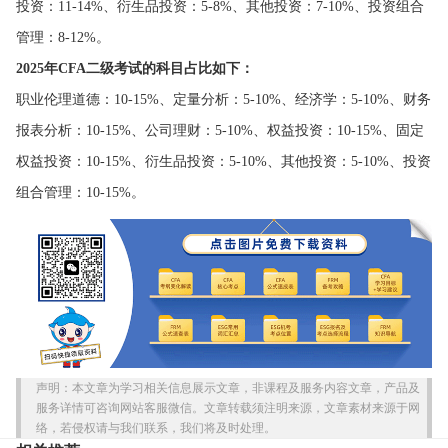
投资‌：11-14%、衍生品投资‌：5-8%、其他投资‌：7-10%、投资组合
管理‌：8-12%。
‌2025年CFA二级考试的科目占比如下‌：
职业伦理道德：10-15%、定量分析：5-10%、经济学：5-10%、财务
报表分析：10-15%、公司理财：5-10%、权益投资：10-15%、固定
权益投资：10-15%、衍生品投资：5-10%、其他投资：5-10%、投资
组合管理：10-15%‌‌。
声明：本文章为学习相关信息展示文章，非课程及服务内容文章，产品及
服务详情可咨询网站客服微信。文章转载须注明来源，文章素材来源于网
络，若侵权请与我们联系，我们将及时处理。