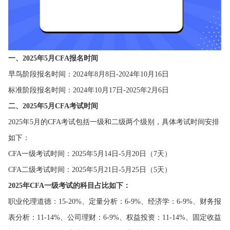
一、2025年5月CFA报名时间
早鸟阶段报名时间：2024年8月8日-2024年10月16日
标准阶段报名时间：2024年10月17日-2025年2月6日
二、2025年5月CFA考试时间
2025年5月的CFA考试包括一级和二级两个级别，具体考试时间安排
如下：
CFA一级考试时间：2025年5月14日-5月20日（7天）
CFA二级考试时间：2025年5月21日-5月25日（5天）
‌2025年CFA一级考试的科目占比如下‌：‌
职业伦理道德‌：15-20%、定量分析‌：6-9%、经济学‌：6-9%、财务报
表分析‌：11-14%、公司理财‌：6-9%、权益投资‌：11-14%、固定收益