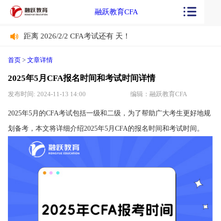
融跃教育CFA
距离 2026/2/2 CFA考试还有
天！
距离 2026/2/2 CFA考试还有
天！
首页
>
文章详情
2025年5月CFA报名时间和考试时间详情
发布时间: 2024-11-13 14:00
编辑：融跃教育CFA
2025年5月的CFA考试包括一级和二级，为了帮助广大考生更好地规
划备考，本文将详细介绍2025年5月CFA的报名时间和考试时间。